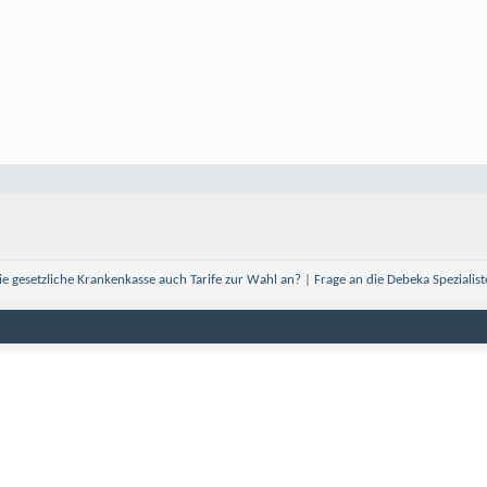
die gesetzliche Krankenkasse auch Tarife zur Wahl an?
|
Frage an die Debeka Spezialist