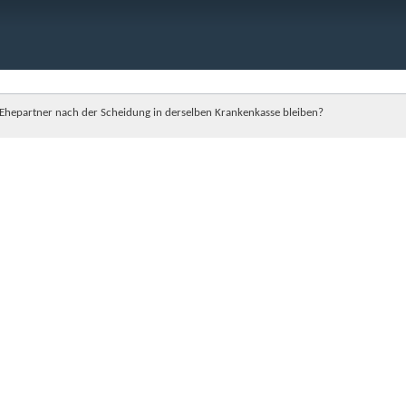
Ehepartner nach der Scheidung in derselben Krankenkasse bleiben?