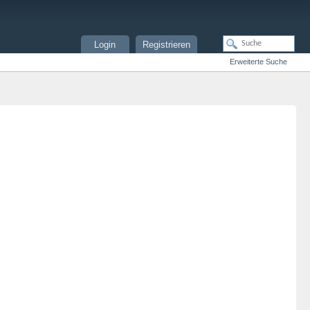
Login
Registrieren
Erweiterte Suche