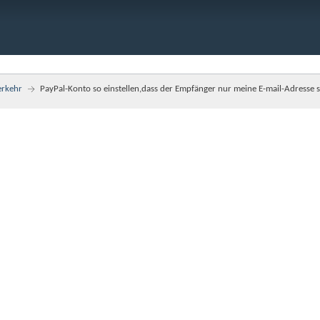
erkehr
PayPal-Konto so einstellen,dass der Empfänger nur meine E-mail-Adresse s