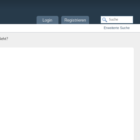
Login
Registrieren
Erweiterte Suche
ieht?