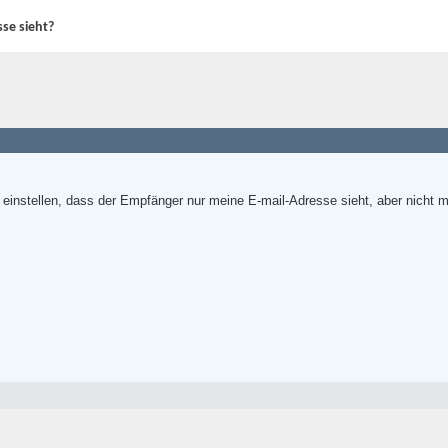
se sieht?
 einstellen, dass der Empfänger nur meine E-mail-Adresse sieht, aber nicht