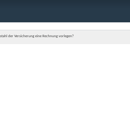
stahl der Versicherung eine Rechnung vorlegen?