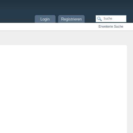
Login
Registrieren
Erweiterte Suche