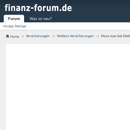
Forum
Was ist neu?
Heutige Beiträge
Versicherungen
Weitere Versicherungen
Muss man bei Dieb
Home