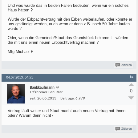
Und was würde das in beiden Fällen bedeuten, wenn wir ein solches
Haus hätten ?
Würde der Erbpachtvertrag mit den Erben weiterlaufen, oder könnte er
uns gekündigt werden, auch wenn er dann z.B. noch 50 Jahre laufen
würde ?
Oder, wenn die Gemeinde/Staat das Grundstück bekommt : würden
die mit uns einen neuen Erbpachtvertrag machen ?
Mfg Michael P.
Zitieren
#4
04.07.2013, 04:51
Bankkaufmann
0
Erfahrener Benutzer
seit:
20.05.2013
Beiträge:
6.979
Vertrag läuft weiter und Staat macht auch neuen Vertrag mit Ihnen
oder? Warum denn nicht?
Zitieren