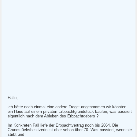
Hallo,
ich hätte noch einmal eine andere Frage: angenommen wir könnten
ein Haus auf einem privaten Erbpachtgrundstück kaufen, was passiert
eigentlich nach dem Ableben des Erbpachtgebers ?
Im Konkreten Fall liefe der Erbpachtvertrag noch bis 2064. Die
Grundstücksbesitzerin ist aber schon über 70. Was passiert, wenn sie
stirbt und