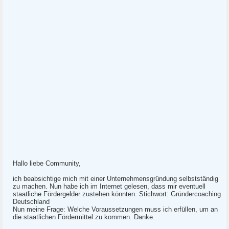
Hallo liebe Community,
ich beabsichtige mich mit einer Unternehmensgründung selbstständig
zu machen. Nun habe ich im Internet gelesen, dass mir eventuell
staatliche Fördergelder zustehen könnten. Stichwort: Gründercoaching
Deutschland
Nun meine Frage: Welche Voraussetzungen muss ich erfüllen, um an
die staatlichen Fördermittel zu kommen. Danke.