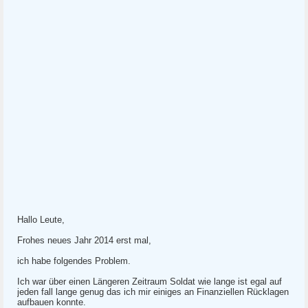
Hallo Leute,
Frohes neues Jahr 2014 erst mal,
ich habe folgendes Problem.
Ich war über einen Längeren Zeitraum Soldat wie lange ist egal auf
jeden fall lange genug das ich mir einiges an Finanziellen Rücklagen
aufbauen konnte.