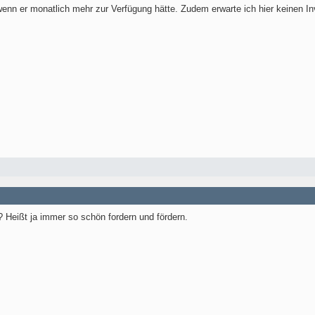
enn er monatlich mehr zur Verfügung hätte. Zudem erwarte ich hier keinen Inv
 Heißt ja immer so schön fordern und fördern.