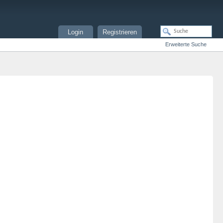
Login
Registrieren
Erweiterte Suche