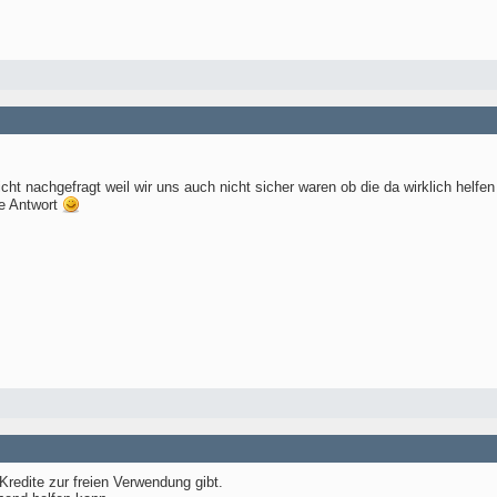
cht nachgefragt weil wir uns auch nicht sicher waren ob die da wirklich helfen
e Antwort
redite zur freien Verwendung gibt.