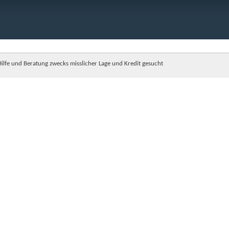
Hilfe und Beratung zwecks misslicher Lage und Kredit gesucht