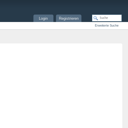
Login
Registrieren
Erweiterte Suche