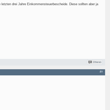
letzten drei Jahre Einkommensteuerbescheide. Diese sollten aber ja
Zitieren
#9