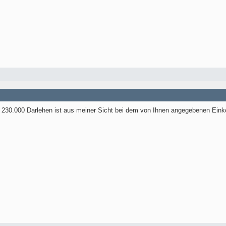
230.000 Darlehen ist aus meiner Sicht bei dem von Ihnen angegebenen Eink