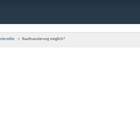
enkredite
Baufinanzierung möglich?