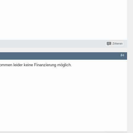
Zitieren
#4
ommen leider keine Finanzierung möglich.