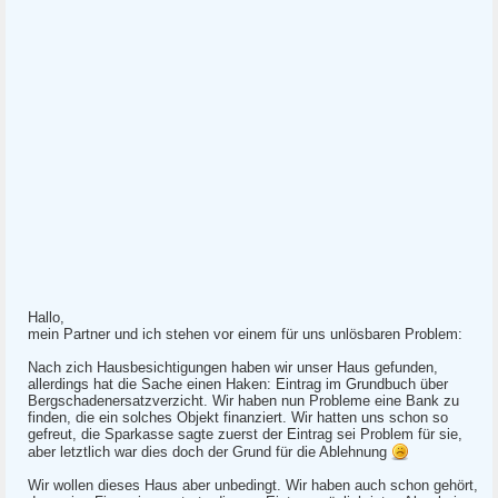
Hallo,
mein Partner und ich stehen vor einem für uns unlösbaren Problem:
Nach zich Hausbesichtigungen haben wir unser Haus gefunden,
allerdings hat die Sache einen Haken: Eintrag im Grundbuch über
Bergschadenersatzverzicht. Wir haben nun Probleme eine Bank zu
finden, die ein solches Objekt finanziert. Wir hatten uns schon so
gefreut, die Sparkasse sagte zuerst der Eintrag sei Problem für sie,
aber letztlich war dies doch der Grund für die Ablehnung
Wir wollen dieses Haus aber unbedingt. Wir haben auch schon gehört,