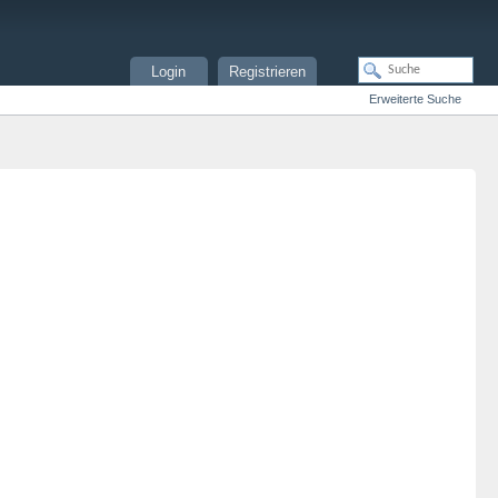
Login
Registrieren
Erweiterte Suche