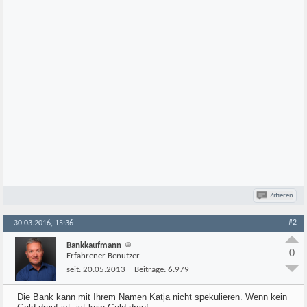
Zitieren
#2
30.03.2016, 15:36
Bankkaufmann
0
Erfahrener Benutzer
seit:
20.05.2013
Beiträge:
6.979
Die Bank kann mit Ihrem Namen Katja nicht spekulieren. Wenn kein