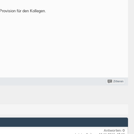
rovision für den Kollegen.
Zitieren
Antworten:
0