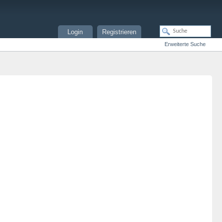
Login
Registrieren
Erweiterte Suche