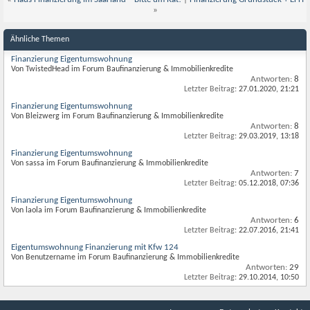
»
Ähnliche Themen
Finanzierung Eigentumswohnung
Von TwistedHead im Forum Baufinanzierung & Immobilienkredite
Antworten:
8
Letzter Beitrag:
27.01.2020,
21:21
Finanzierung Eigentumswohnung
Von Bleizwerg im Forum Baufinanzierung & Immobilienkredite
Antworten:
8
Letzter Beitrag:
29.03.2019,
13:18
Finanzierung Eigentumswohnung
Von sassa im Forum Baufinanzierung & Immobilienkredite
Antworten:
7
Letzter Beitrag:
05.12.2018,
07:36
Finanzierung Eigentumswohnung
Von laola im Forum Baufinanzierung & Immobilienkredite
Antworten:
6
Letzter Beitrag:
22.07.2016,
21:41
Eigentumswohnung Finanzierung mit Kfw 124
Von Benutzername im Forum Baufinanzierung & Immobilienkredite
Antworten:
29
Letzter Beitrag:
29.10.2014,
10:50