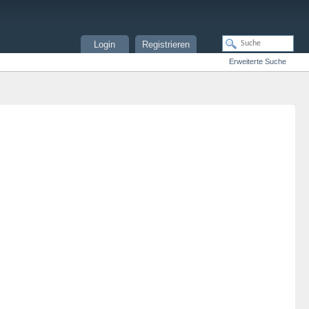
Login
Registrieren
Erweiterte Suche