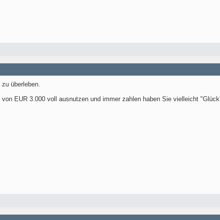
zu überleben.
on EUR 3.000 voll ausnutzen und immer zahlen haben Sie vielleicht "Glüc