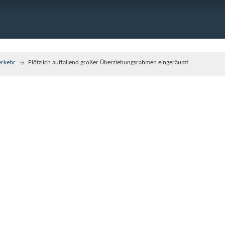
erkehr
Plötzlich auffallend großer Überziehungsrahmen eingeräumt