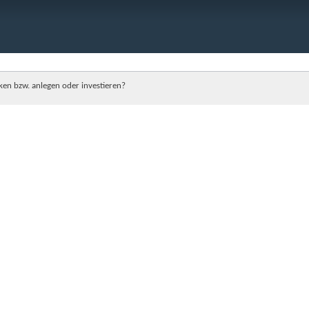
ken bzw. anlegen oder investieren?