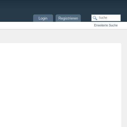
Login
Registrieren
Erweiterte Suche