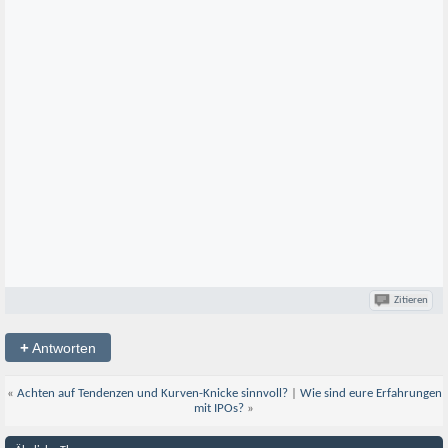
Zitieren
+
Antworten
«
Achten auf Tendenzen und Kurven-Knicke sinnvoll?
|
Wie sind eure Erfahrungen
mit IPOs?
»