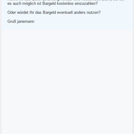
es auch möglich ist Bargeld kostenlos einzuzahlen?
Oder würdet Ihr das Bargeld eventuell anders nutzen?
Gruß janemann