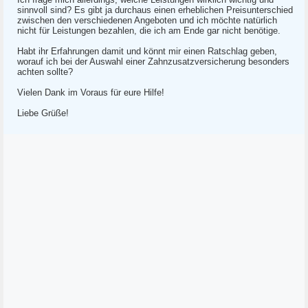
sinnvoll sind? Es gibt ja durchaus einen erheblichen Preisunterschied
zwischen den verschiedenen Angeboten und ich möchte natürlich
nicht für Leistungen bezahlen, die ich am Ende gar nicht benötige.
Habt ihr Erfahrungen damit und könnt mir einen Ratschlag geben,
worauf ich bei der Auswahl einer Zahnzusatzversicherung besonders
achten sollte?
Vielen Dank im Voraus für eure Hilfe!
Liebe Grüße!