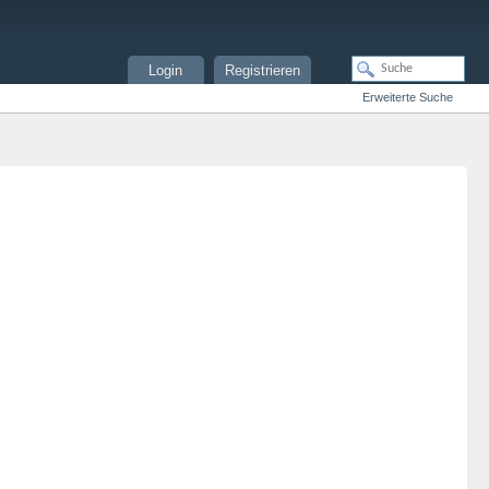
Login
Registrieren
Erweiterte Suche