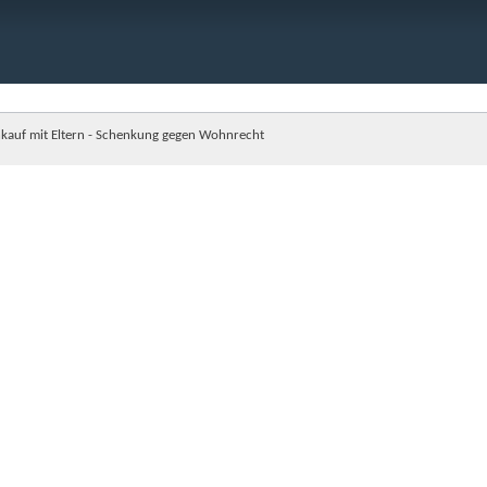
kauf mit Eltern - Schenkung gegen Wohnrecht