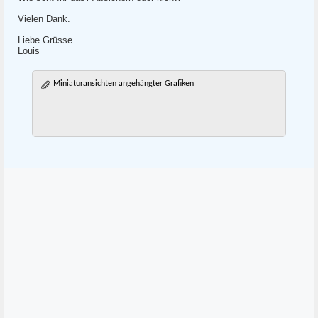
Vielen Dank.
Liebe Grüsse
Louis
Miniaturansichten angehängter Grafiken