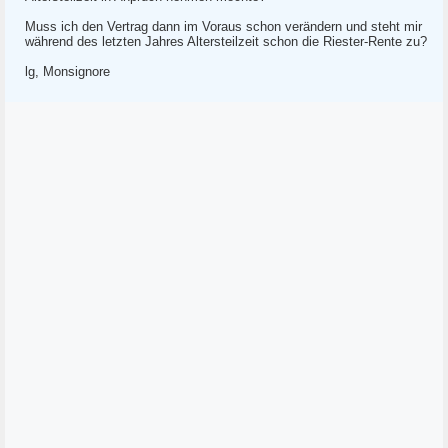
Muss ich den Vertrag dann im Voraus schon verändern und steht mir
während des letzten Jahres Altersteilzeit schon die Riester-Rente zu?
lg, Monsignore