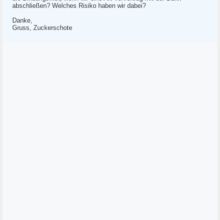
abschließen? Welches Risiko haben wir dabei?
Danke,
Gruss, Zuckerschote