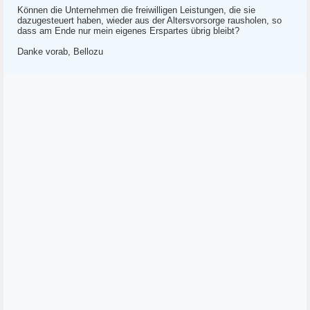
Können die Unternehmen die freiwilligen Leistungen, die sie
dazugesteuert haben, wieder aus der Altersvorsorge rausholen, so
dass am Ende nur mein eigenes Erspartes übrig bleibt?
Danke vorab, Bellozu