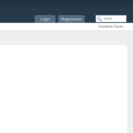
Login
Registrieren
Erweiterte Suche