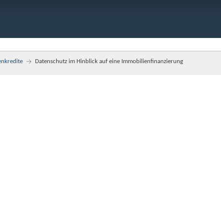
enkredite
Datenschutz im Hinblick auf eine Immobilienfinanzierung