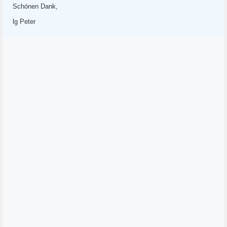
Schönen Dank,
lg Peter