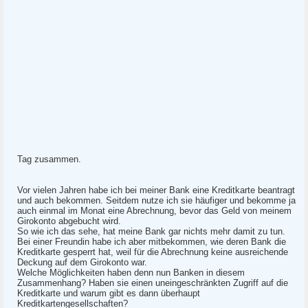
Tag zusammen.
Vor vielen Jahren habe ich bei meiner Bank eine Kreditkarte beantragt
und auch bekommen. Seitdem nutze ich sie häufiger und bekomme ja
auch einmal im Monat eine Abrechnung, bevor das Geld von meinem
Girokonto abgebucht wird.
So wie ich das sehe, hat meine Bank gar nichts mehr damit zu tun.
Bei einer Freundin habe ich aber mitbekommen, wie deren Bank die
Kreditkarte gesperrt hat, weil für die Abrechnung keine ausreichende
Deckung auf dem Girokonto war.
Welche Möglichkeiten haben denn nun Banken in diesem
Zusammenhang? Haben sie einen uneingeschränkten Zugriff auf die
Kreditkarte und warum gibt es dann überhaupt
Kreditkartengesellschaften?