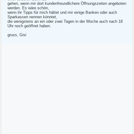
gehen, wenn mir dort kundenfreundlichere Öffnungszeiten angeboten
werden. Es wäre schön,
wenn ihr Tipps für mich hättet und mir einige Banken oder auch
Sparkassen nennen könntet,
die wenigstens an ein oder zwei Tagen in der Woche auch nach 18
Uhr noch geöffnet haben.
gruss, Gisi