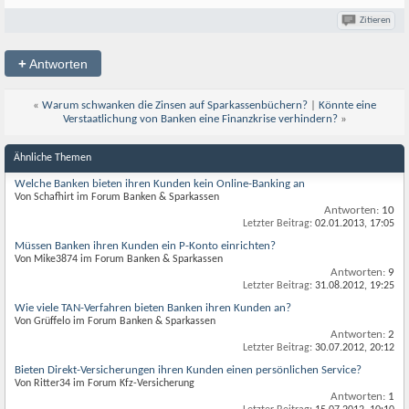
Zitieren
+
Antworten
«
Warum schwanken die Zinsen auf Sparkassenbüchern?
|
Könnte eine
Verstaatlichung von Banken eine Finanzkrise verhindern?
»
Ähnliche Themen
Welche Banken bieten ihren Kunden kein Online-Banking an
Von Schafhirt im Forum Banken & Sparkassen
Antworten:
10
Letzter Beitrag:
02.01.2013,
17:05
Müssen Banken ihren Kunden ein P-Konto einrichten?
Von Mike3874 im Forum Banken & Sparkassen
Antworten:
9
Letzter Beitrag:
31.08.2012,
19:25
Wie viele TAN-Verfahren bieten Banken ihren Kunden an?
Von Grüffelo im Forum Banken & Sparkassen
Antworten:
2
Letzter Beitrag:
30.07.2012,
20:12
Bieten Direkt-Versicherungen ihren Kunden einen persönlichen Service?
Von Ritter34 im Forum Kfz-Versicherung
Antworten:
1