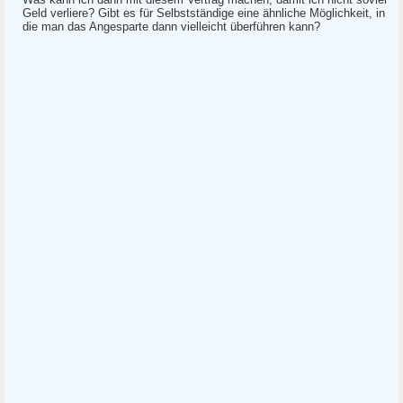
Geld verliere? Gibt es für Selbstständige eine ähnliche Möglichkeit, in
die man das Angesparte dann vielleicht überführen kann?