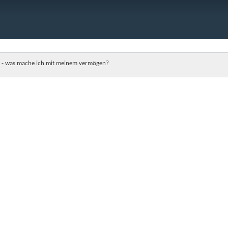
- was mache ich mit meinem vermögen?