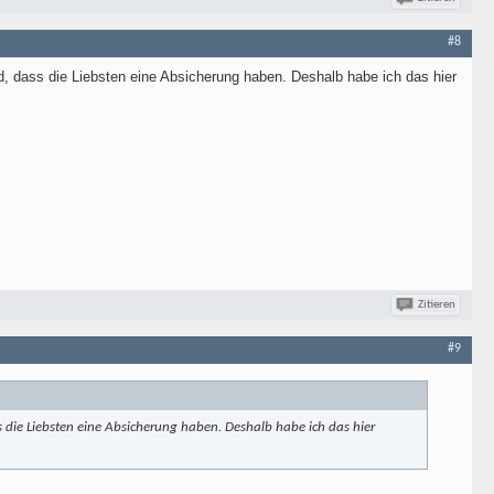
#8
 dass die Liebsten eine Absicherung haben. Deshalb habe ich das hier
Zitieren
#9
 die Liebsten eine Absicherung haben. Deshalb habe ich das hier