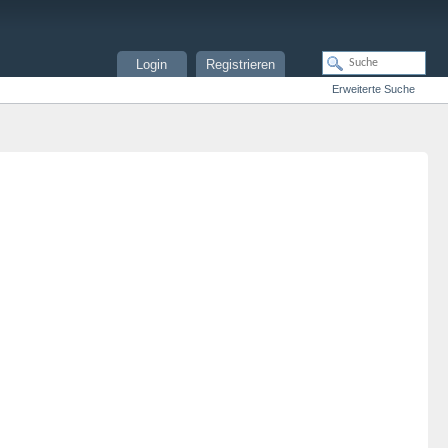
Login
Registrieren
Erweiterte Suche