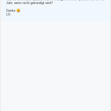
Jahr, wenn nicht gekündigt wird?
Danke
LG