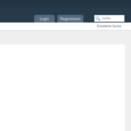
Login
Registrieren
Erweiterte Suche