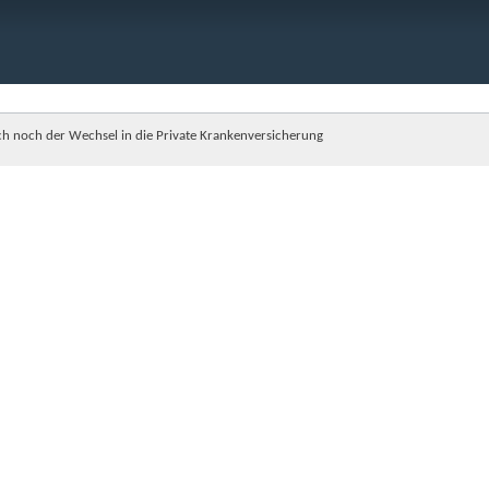
ch noch der Wechsel in die Private Krankenversicherung