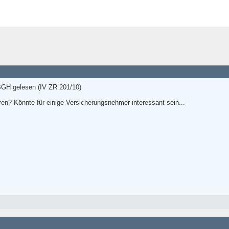
 BGH gelesen (IV ZR 201/10)
en? Könnte für einige Versicherungsnehmer interessant sein...