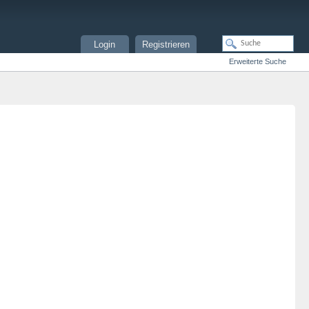
Login
Registrieren
Erweiterte Suche