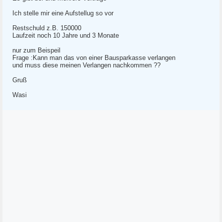
Ich stelle mir eine Aufstellug so vor
Restschuld z.B. 150000
Laufzeit noch 10 Jahre und 3 Monate
nur zum Beispeil
Frage :Kann man das von einer Bausparkasse verlangen
und muss diese meinen Verlangen nachkommen ??
Gruß
Wasi