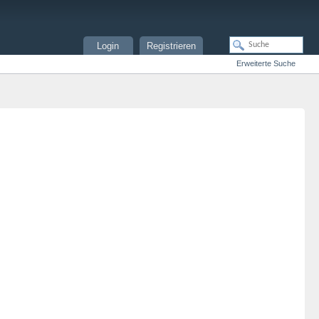
Login
Registrieren
Erweiterte Suche