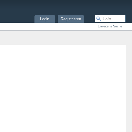
Login
Registrieren
Erweiterte Suche