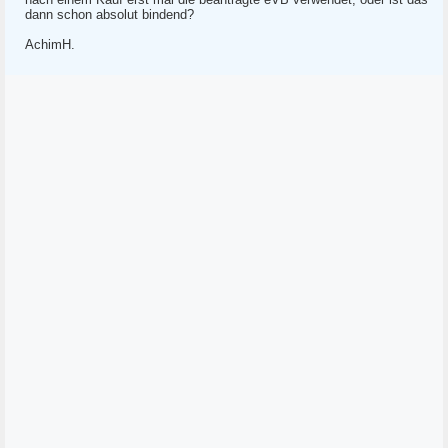
dann schon absolut bindend?
AchimH.