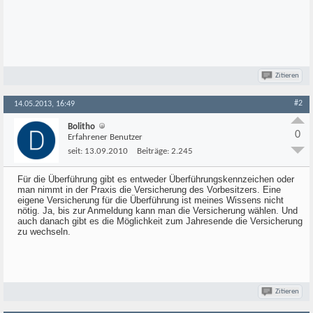
Zitieren
#2
14.05.2013, 16:49
Bolitho
0
Erfahrener Benutzer
seit:
13.09.2010
Beiträge:
2.245
Für die Überführung gibt es entweder Überführungskennzeichen oder
man nimmt in der Praxis die Versicherung des Vorbesitzers. Eine
eigene Versicherung für die Überführung ist meines Wissens nicht
nötig. Ja, bis zur Anmeldung kann man die Versicherung wählen. Und
auch danach gibt es die Möglichkeit zum Jahresende die Versicherung
zu wechseln.
Zitieren