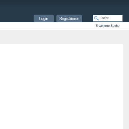
Login
Registrieren
Erweiterte Suche