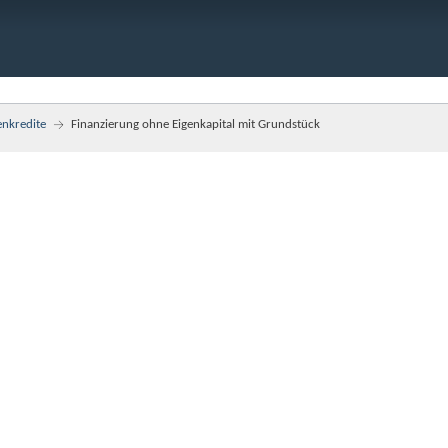
enkredite
Finanzierung ohne Eigenkapital mit Grundstück