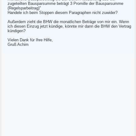
zugeteilten Bausparsumme beträgt 3 Promille der Bausparsumme
(Regelsparbeitrag)"
Handele ich beim Stoppen diesem Paragraphen nicht zuwider?
Außerdem zieht die BHW die monatlichen Beträge von mir ein. Wenn
ich diesen Einzug jetzt kündige, könnte mir dann die BHW den Vertrag
kündigen?
Vielen Dank für Ihre Hilfe,
Gruß Achim