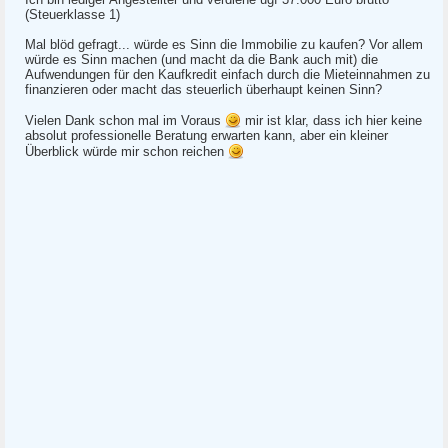
(Steuerklasse 1)
Mal blöd gefragt... würde es Sinn die Immobilie zu kaufen? Vor allem
würde es Sinn machen (und macht da die Bank auch mit) die
Aufwendungen für den Kaufkredit einfach durch die Mieteinnahmen zu
finanzieren oder macht das steuerlich überhaupt keinen Sinn?
Vielen Dank schon mal im Voraus
mir ist klar, dass ich hier keine
absolut professionelle Beratung erwarten kann, aber ein kleiner
Überblick würde mir schon reichen