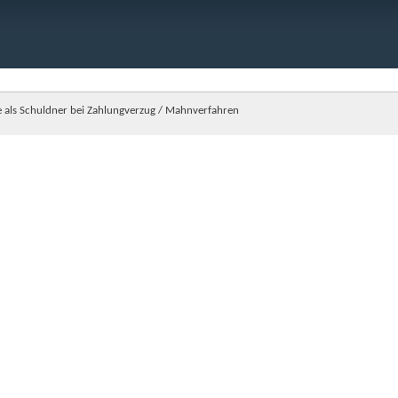
 als Schuldner bei Zahlungverzug / Mahnverfahren