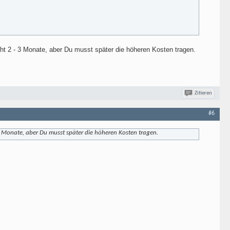
cht 2 - 3 Monate, aber Du musst später die höheren Kosten tragen.
Zitieren
#6
 3 Monate, aber Du musst später die höheren Kosten tragen.