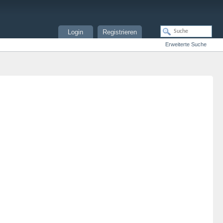
Login
Registrieren
Erweiterte Suche