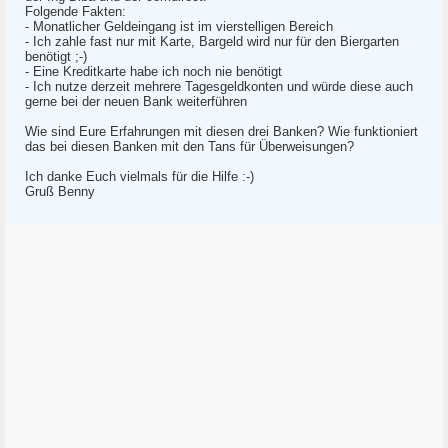
Folgende Fakten:
- Monatlicher Geldeingang ist im vierstelligen Bereich
- Ich zahle fast nur mit Karte, Bargeld wird nur für den Biergarten
benötigt ;-)
- Eine Kreditkarte habe ich noch nie benötigt
- Ich nutze derzeit mehrere Tagesgeldkonten und würde diese auch
gerne bei der neuen Bank weiterführen
Wie sind Eure Erfahrungen mit diesen drei Banken? Wie funktioniert
das bei diesen Banken mit den Tans für Überweisungen?
Ich danke Euch vielmals für die Hilfe :-)
Gruß Benny