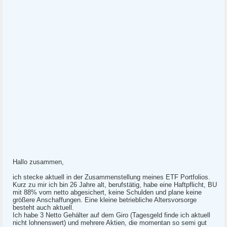
Hallo zusammen,
ich stecke aktuell in der Zusammenstellung meines ETF Portfolios.
Kurz zu mir ich bin 26 Jahre alt, berufstätig, habe eine Haftpflicht, BU
mit 88% vom netto abgesichert, keine Schulden und plane keine
größere Anschaffungen. Eine kleine betriebliche Altersvorsorge
besteht auch aktuell.
Ich habe 3 Netto Gehälter auf dem Giro (Tagesgeld finde ich aktuell
nicht lohnenswert) und mehrere Aktien, die momentan so semi gut