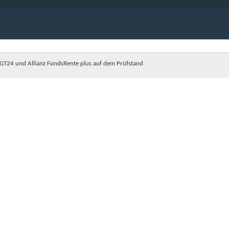
GT24 und Allianz FondsRente plus auf dem Prüfstand