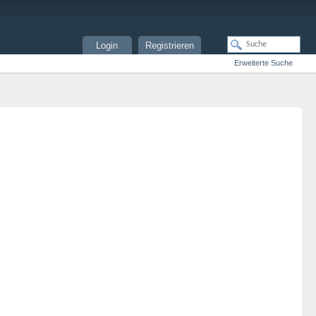
Login
Registrieren
Erweiterte Suche