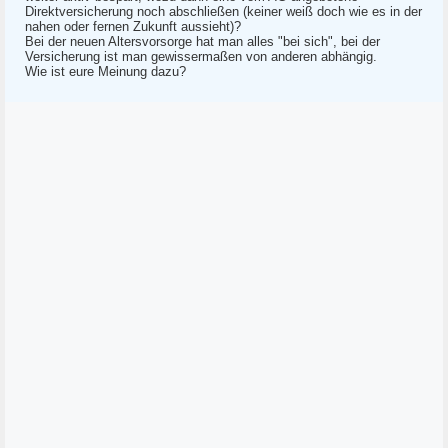
Direktversicherung noch abschließen (keiner weiß doch wie es in der
nahen oder fernen Zukunft aussieht)?
Bei der neuen Altersvorsorge hat man alles "bei sich", bei der
Versicherung ist man gewissermaßen von anderen abhängig.
Wie ist eure Meinung dazu?