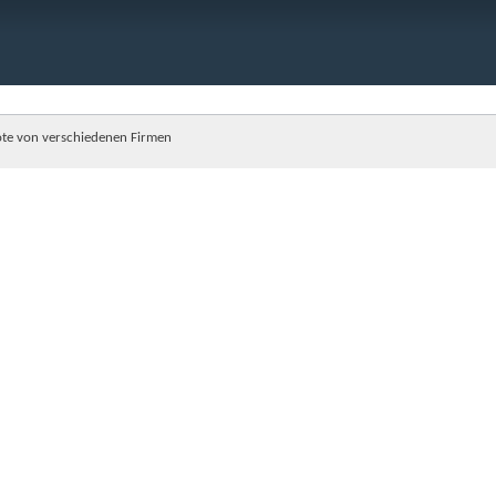
te von verschiedenen Firmen