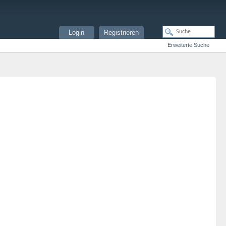
Login
Registrieren
Erweiterte Suche