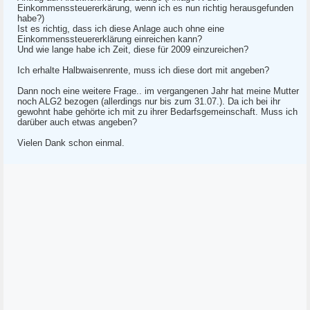
Einkommenssteuererkärung, wenn ich es nun richtig herausgefunden
habe?)
Ist es richtig, dass ich diese Anlage auch ohne eine
Einkommenssteuererklärung einreichen kann?
Und wie lange habe ich Zeit, diese für 2009 einzureichen?
Ich erhalte Halbwaisenrente, muss ich diese dort mit angeben?
Dann noch eine weitere Frage.. im vergangenen Jahr hat meine Mutter
noch ALG2 bezogen (allerdings nur bis zum 31.07.). Da ich bei ihr
gewohnt habe gehörte ich mit zu ihrer Bedarfsgemeinschaft. Muss ich
darüber auch etwas angeben?
Vielen Dank schon einmal.