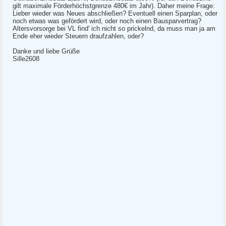
gilt maximale Förderhöchstgrenze 480€ im Jahr). Daher meine Frage:
Lieber wieder was Neues abschließen? Eventuell einen Sparplan, oder
noch etwas was gefördert wird, oder noch einen Bausparvertrag?
Altersvorsorge bei VL find' ich nicht so prickelnd, da muss man ja am
Ende eher wieder Steuern draufzahlen, oder?
Danke und liebe Grüße
Sille2608