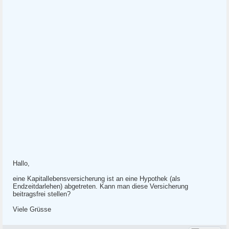
Hallo,
eine Kapitallebensversicherung ist an eine Hypothek (als
Endzeitdarlehen) abgetreten. Kann man diese Versicherung
beitragsfrei stellen?
Viele Grüsse