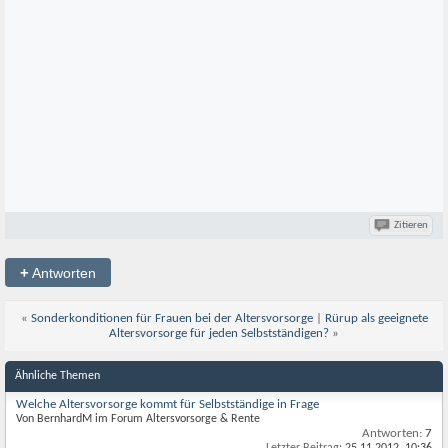
Zitieren
+
Antworten
«
Sonderkonditionen für Frauen bei der Altersvorsorge
|
Rürup als geeignete
Altersvorsorge für jeden Selbstständigen?
»
Ähnliche Themen
Welche Altersvorsorge kommt für Selbstständige in Frage
Von BernhardM im Forum Altersvorsorge & Rente
Antworten:
7