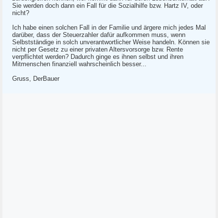
Sie werden doch dann ein Fall für die Sozialhilfe bzw. Hartz IV, oder
nicht?
Ich habe einen solchen Fall in der Familie und ärgere mich jedes Mal
darüber, dass der Steuerzahler dafür aufkommen muss, wenn
Selbstständige in solch unverantwortlicher Weise handeln. Können sie
nicht per Gesetz zu einer privaten Altersvorsorge bzw. Rente
verpflichtet werden? Dadurch ginge es ihnen selbst und ihren
Mitmenschen finanziell wahrscheinlich besser...
Gruss, DerBauer