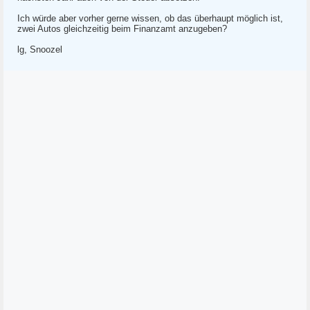
Ich würde aber vorher gerne wissen, ob das überhaupt möglich ist,
zwei Autos gleichzeitig beim Finanzamt anzugeben?
lg, Snoozel